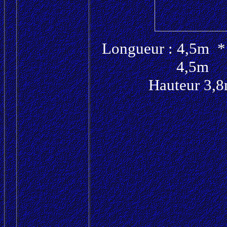
Longueur : 4,5m *
4,5m
Hauteur 3,