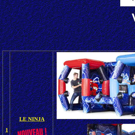
LE NINJA
1