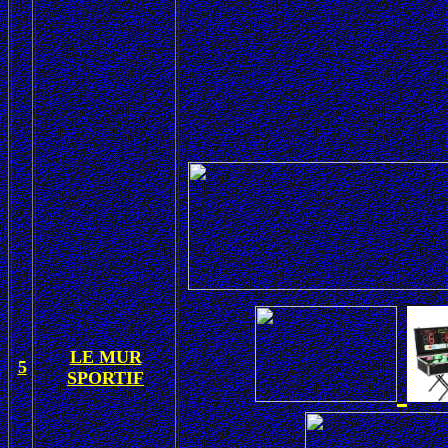
LE MUR
5
SPORTIF