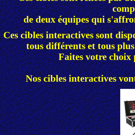
compt
de deux équipes qui s'affr
Ces cibles interactives sont disp
tous différents et tous plu
Faites votre choix 
Nos cibles interactives von